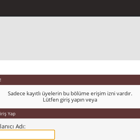
!
Sadece kayıtlı üyelerin bu bölüme erişim izni vardır.
Lütfen giriş yapın veya
iriş Yap
lanıcı Adı: